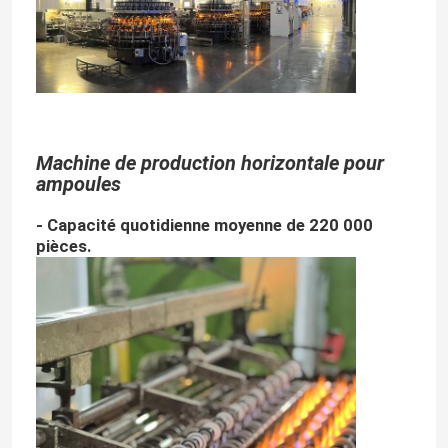
Machine de production horizontale pour
ampoules
- Capacité quotidienne moyenne de 220 000
pièces.