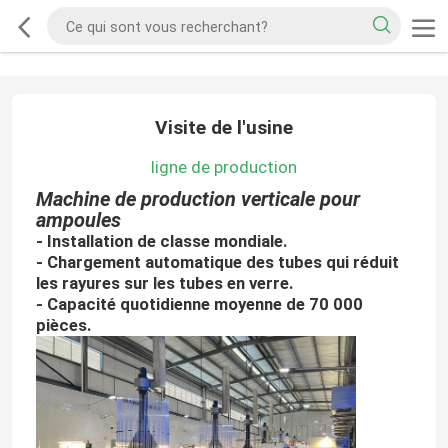
Visite de l'usine
ligne de production
Machine de production verticale pour
ampoules
- Installation de classe mondiale.
- Chargement automatique des tubes qui réduit
les rayures sur les tubes en verre.
- Capacité quotidienne moyenne de 70 000
pièces.