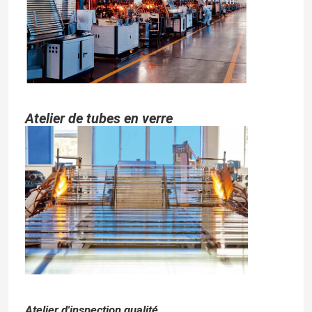
Atelier de tubes en verre
Atelier d'inspection qualité