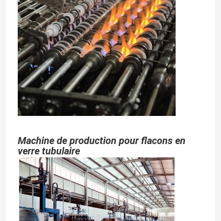
Machine de production pour flacons en
verre tubulaire