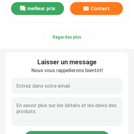
meilleur prix
Contact
Regardez plus
Laisser un message
Nous vous rappellerons bientôt!