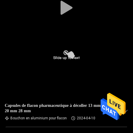
Capsules de flacon pharmaceutique à décoller 13 mm 15 mm
20 mm 28 mm
Bouchon en aluminium pour flacon
2024-04-10