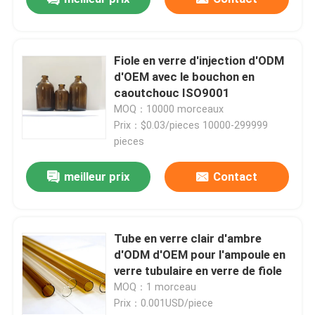
Fiole en verre d'injection d'ODM
d'OEM avec le bouchon en
caoutchouc ISO9001
MOQ：10000 morceaux
Prix：$0.03/pieces 10000-299999
pieces
meilleur prix
Contact
Tube en verre clair d'ambre
d'ODM d'OEM pour l'ampoule en
verre tubulaire en verre de fiole
MOQ：1 morceau
Prix：0.001USD/piece