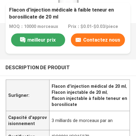
Flacon d'injection médicale à faible teneur en
borosilicate de 20 ml
MOQ：10000 morceaux
Prix：$0.01-$0.03/piece
meilleur prix
Contactez nous
DESCRIPTION DE PRODUIT
Flacon d'injection médical de 20 ml
,
Flacon injectable de 20 ml
,
Surligner:
flacon injectable à faible teneur en
borosilicate
Capacité d'approv
3 milliards de morceaux par an
isionnement