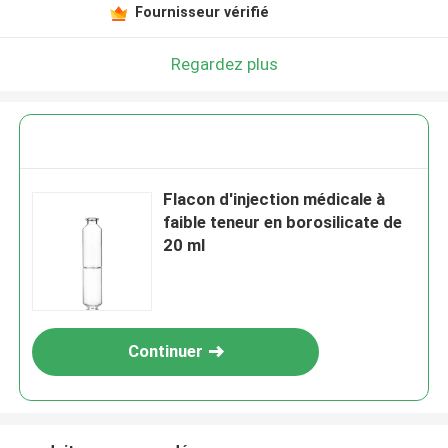
Fournisseur vérifié
Regardez plus
Flacon d'injection médicale à
faible teneur en borosilicate de
20 ml
Continuer