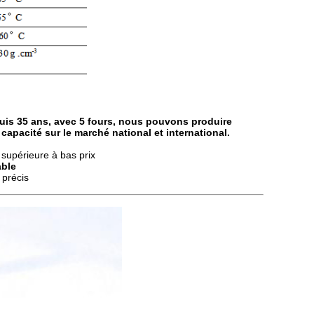
uis 35 ans, avec 5 fours, nous pouvons produire
 capacité sur le marché national et international.
supérieure à bas prix
able
 précis