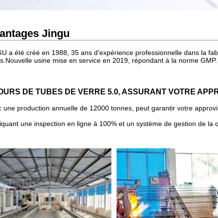
antages Jingu
U a été créé en 1988, 35 ans d'expérience professionnelle dans la fabr
s.
Nouvelle usine mise en service en 2019, répondant à la norme GMP.
FOURS DE TUBES DE VERRE 5.0, ASSURANT VOTRE AP
 une production annuelle de 12000 tonnes, peut garantir votre approv
iquant une inspection en ligne à 100% et un système de gestion de la qu