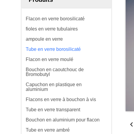
Flacon en verre borosilicaté
fioles en verre tubulaires
ampoule en verre
Tube en verre borosilicaté
Flacon en verre moulé
Bouchon en caoutchouc de
Bromobutyl
Capuchon en plastique en
aluminium
Flacons en verre à bouchon à vis
Tube en verre transparent
Bouchon en aluminium pour flacon
Tube en verre ambré