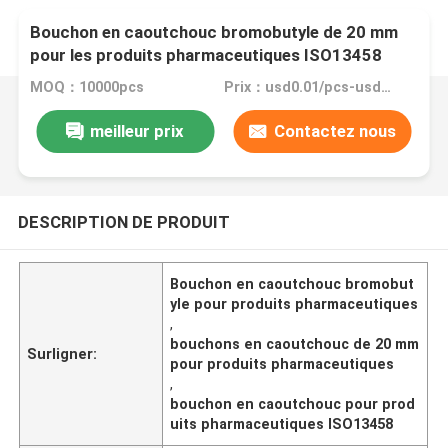
Bouchon en caoutchouc bromobutyle de 20 mm
pour les produits pharmaceutiques ISO13458
MOQ：10000pcs
Prix：usd0.01/pcs-usd0.1/pcs
meilleur prix
Contactez nous
DESCRIPTION DE PRODUIT
Bouchon en caoutchouc bromobut
yle pour produits pharmaceutiques
,
bouchons en caoutchouc de 20 mm
Surligner:
pour produits pharmaceutiques
,
bouchon en caoutchouc pour prod
uits pharmaceutiques ISO13458