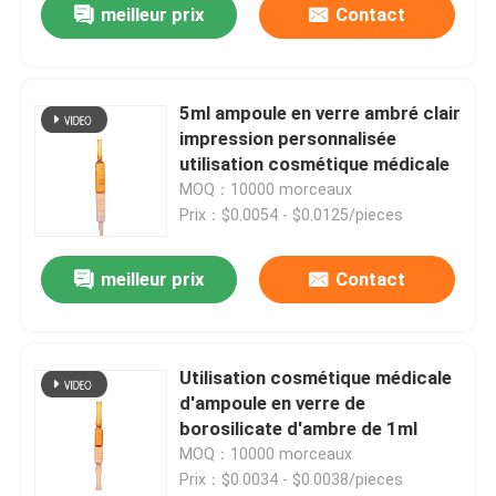
meilleur prix
Contact
5ml ampoule en verre ambré clair
impression personnalisée
utilisation cosmétique médicale
MOQ：10000 morceaux
Prix：$0.0054 - $0.0125/pieces
meilleur prix
Contact
Utilisation cosmétique médicale
d'ampoule en verre de
borosilicate d'ambre de 1ml
MOQ：10000 morceaux
Prix：$0.0034 - $0.0038/pieces