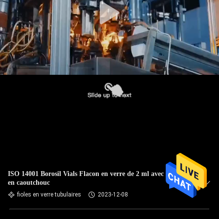
ISO 14001 Borosil Vials Flacon en verre de 2 ml avec bouchon
en caoutchouc
fioles en verre tubulaires
2023-12-08