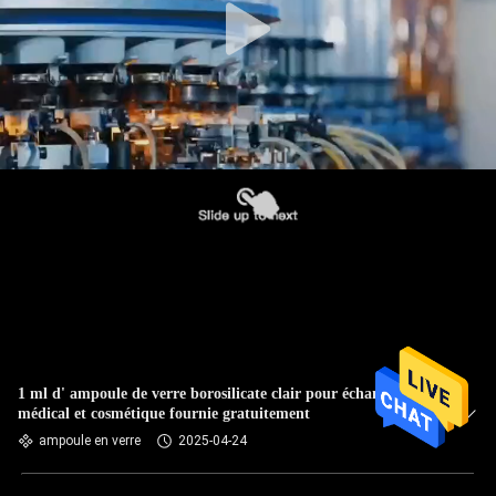
1 ml d' ampoule de verre borosilicate clair pour échantillon
médical et cosmétique fournie gratuitement
ampoule en verre
2025-04-24