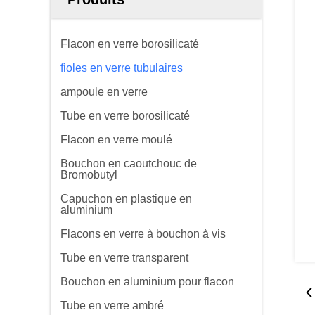
Flacon en verre borosilicaté
fioles en verre tubulaires
ampoule en verre
Tube en verre borosilicaté
Flacon en verre moulé
Bouchon en caoutchouc de
Bromobutyl
Capuchon en plastique en
aluminium
Flacons en verre à bouchon à vis
Tube en verre transparent
Bouchon en aluminium pour flacon
Tube en verre ambré