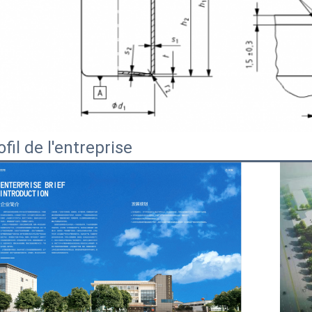
ofil de l'entreprise