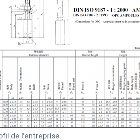
ofil de l'entreprise