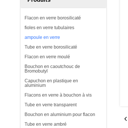
Flacon en verre borosilicaté
fioles en verre tubulaires
ampoule en verre
Tube en verre borosilicaté
Flacon en verre moulé
Bouchon en caoutchouc de
Bromobutyl
Capuchon en plastique en
aluminium
Flacons en verre à bouchon à vis
Tube en verre transparent
Bouchon en aluminium pour flacon
Tube en verre ambré