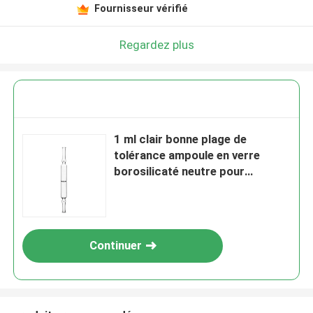
Fournisseur vérifié
Regardez plus
1 ml clair bonne plage de
tolérance ampoule en verre
borosilicaté neutre pour
cosmétiques
Continuer