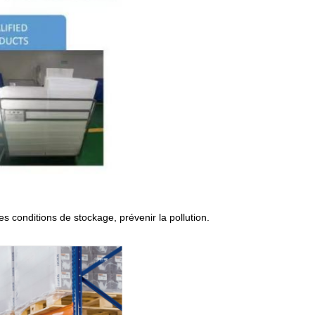
es conditions de stockage, prévenir la pollution.