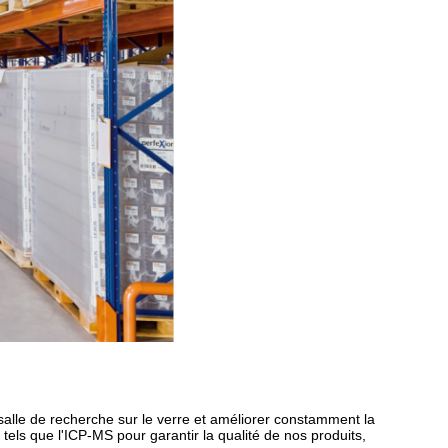
 salle de recherche sur le verre et améliorer constamment la
tels que l'ICP-MS pour garantir la qualité de nos produits,