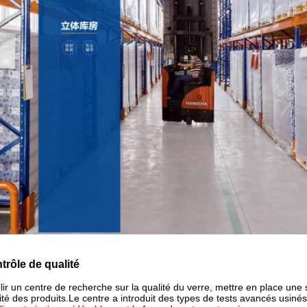
trôle de qualité
lir un centre de recherche sur la qualité du verre, mettre en place une
ité des produits.
Le centre a introduit des types de tests avancés usinés 