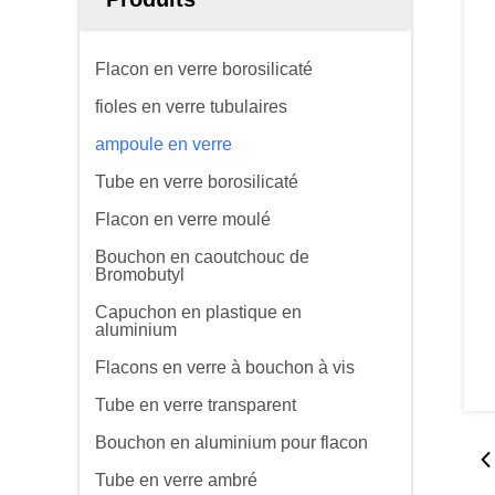
Flacon en verre borosilicaté
fioles en verre tubulaires
ampoule en verre
Tube en verre borosilicaté
Flacon en verre moulé
Bouchon en caoutchouc de
Bromobutyl
Capuchon en plastique en
aluminium
Flacons en verre à bouchon à vis
Tube en verre transparent
Bouchon en aluminium pour flacon
Tube en verre ambré