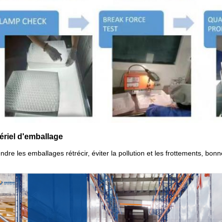
ériel d'emballage
ndre les emballages rétrécir, éviter la pollution et les frottements, bonn