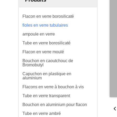
Flacon en verre borosilicaté
fioles en verre tubulaires
ampoule en verre
Tube en verre borosilicaté
Flacon en verre moulé
Bouchon en caoutchouc de
Bromobutyl
Capuchon en plastique en
aluminium
Flacons en verre à bouchon à vis
Tube en verre transparent
Bouchon en aluminium pour flacon
Tube en verre ambré