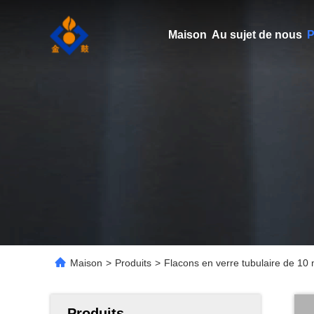
Maison
Au sujet de nous
P
Maison
>
Produits
>
Flacons en verre tubulaire de 10 
Produits