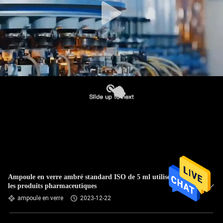
Ampoule en verre ambré standard ISO de 5 ml utilisée pour
les produits pharmaceutiques
ampoule en verre
2023-12-22